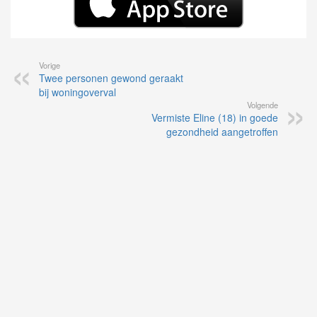
Vorige
Twee personen gewond geraakt
bij woningoverval
Volgende
Vermiste Eline (18) in goede
gezondheid aangetroffen