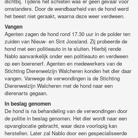
dichtbij. Tijdens het schieten was er geen gevaar voor
omstanders. Door de wendbaarheid van de hond werd
het beest niet geraakt, waarna deze weer verdween.
Vangen
Agenten zagen de hond rond 17.30 uur in de polder ten
zuiden van Nieuw- en Sint Joosland. Zij probeerde de
hond met een politieauto in te sluiten. Hierbij rende
Nablo aanvankelijk onder een politieauto en verdween
op een boerenerf. Agenten en medewerkers van de
Stichting Dierenwelzijn Walcheren konden het dier daar
vangen. Vanwege de verwondingen is de Stichting
Dierenwelzijn Walcheren met de hond naar een
dierenarts gegaan.
In beslag genomen
De hond is na behandeling van de verwondingen door
de politie in beslag genomen. Het dier wordt naar een
opvanglocatie gebracht, waar deze voorlopig kan
herstellen. Later zal Nablo door een gespecialiseerde