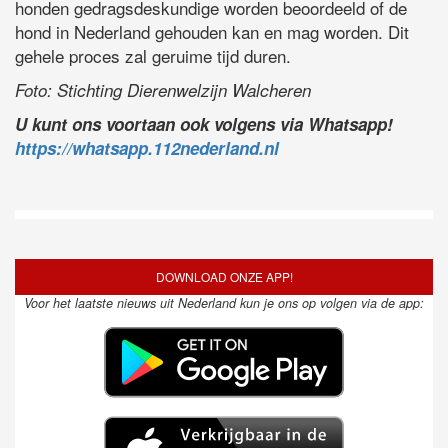
honden gedragsdeskundige worden beoordeeld of de
hond in Nederland gehouden kan en mag worden. Dit
gehele proces zal geruime tijd duren.
Foto: Stichting Dierenwelzijn Walcheren
U kunt ons voortaan ook volgens via Whatsapp!
https://whatsapp.112nederland.nl
DOWNLOAD ONZE APP!
Voor het laatste nieuws uit Nederland kun je ons op volgen via de app: