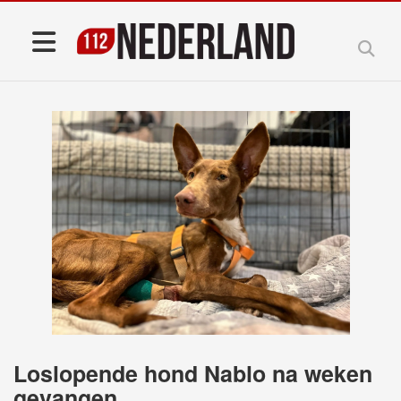
Loslopende hond Nablo na weken
gevangen