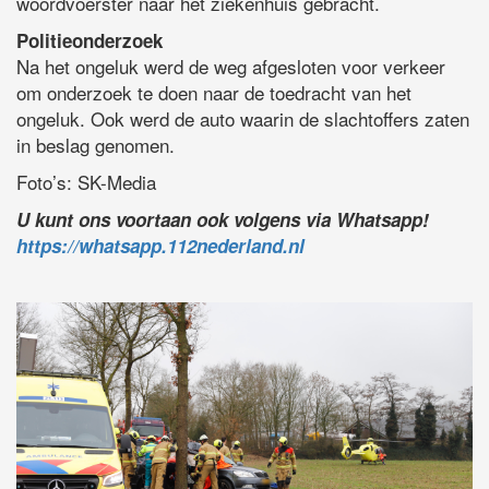
woordvoerster naar het ziekenhuis gebracht.
Politieonderzoek
Na het ongeluk werd de weg afgesloten voor verkeer
om onderzoek te doen naar de toedracht van het
ongeluk. Ook werd de auto waarin de slachtoffers zaten
in beslag genomen.
Foto’s: SK-Media
U kunt ons voortaan ook volgens via Whatsapp!
https://whatsapp.112nederland.nl