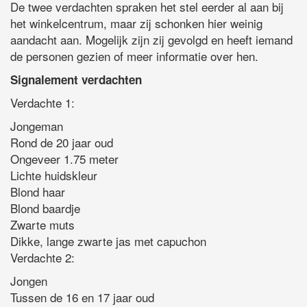
De twee verdachten spraken het stel eerder al aan bij
het winkelcentrum, maar zij schonken hier weinig
aandacht aan. Mogelijk zijn zij gevolgd en heeft iemand
de personen gezien of meer informatie over hen.
Signalement verdachten
Verdachte 1:
Jongeman
Rond de 20 jaar oud
Ongeveer 1.75 meter
Lichte huidskleur
Blond haar
Blond baardje
Zwarte muts
Dikke, lange zwarte jas met capuchon
Verdachte 2:
Jongen
Tussen de 16 en 17 jaar oud