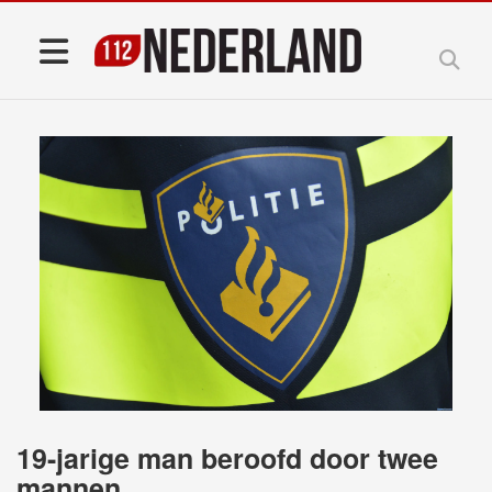
19-jarige man beroofd door twee
mannen