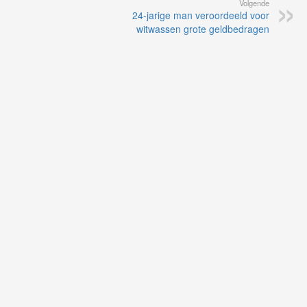
Volgende
24-jarige man veroordeeld voor
witwassen grote geldbedragen