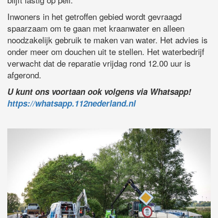
Inwoners in het getroffen gebied wordt gevraagd
spaarzaam om te gaan met kraanwater en alleen
noodzakelijk gebruik te maken van water. Het advies is
onder meer om douchen uit te stellen. Het waterbedrijf
verwacht dat de reparatie vrijdag rond 12.00 uur is
afgerond.
U kunt ons voortaan ook volgens via Whatsapp!
https://whatsapp.112nederland.nl