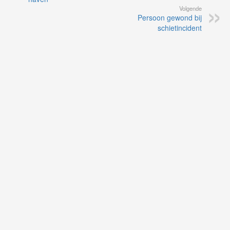
Volgende
Persoon gewond bij
schietincident